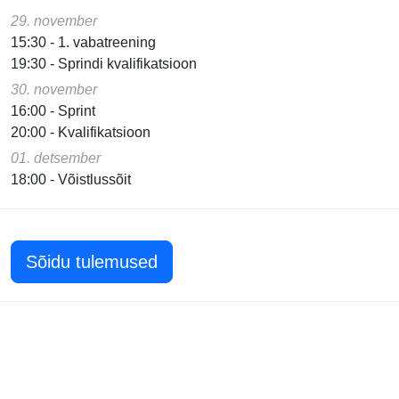
29. november
15:30 - 1. vabatreening
19:30 - Sprindi kvalifikatsioon
30. november
16:00 - Sprint
20:00 - Kvalifikatsioon
01. detsember
18:00 - Võistlussõit
Sõidu tulemused