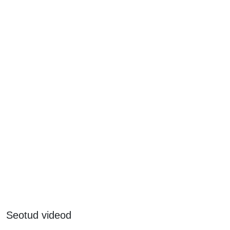
Seotud videod