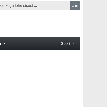
Otsi
gu
Sport