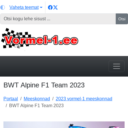
Vaheta teemat
Otsi
BWT Alpine F1 Team 2023
Portaal
Meeskonnad
2023 vormel-1 meeskonnad
BWT Alpine F1 Team 2023