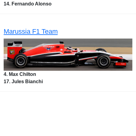
14. Fernando Alonso
Marussia F1 Team
4. Max Chilton
17. Jules Bianchi