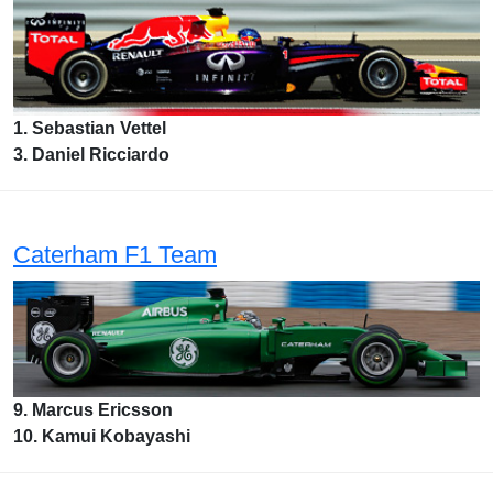
1. Sebastian Vettel
3. Daniel Ricciardo
Caterham F1 Team
9. Marcus Ericsson
10. Kamui Kobayashi