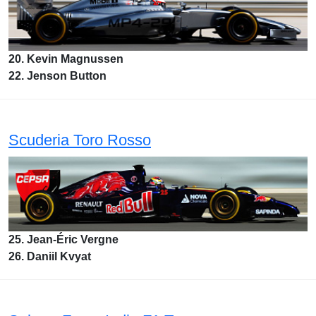
20. Kevin Magnussen
22. Jenson Button
Scuderia Toro Rosso
25. Jean-Éric Vergne
26. Daniil Kvyat