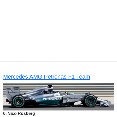
Mercedes AMG Petronas F1 Team
6. Nico Rosberg