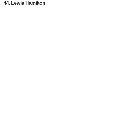
44. Lewis Hamilton