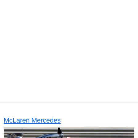
McLaren Mercedes