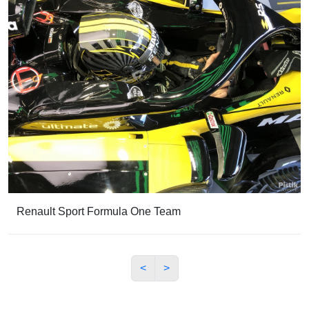
Renault Sport Formula One Team
<
>