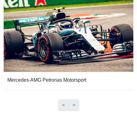
Mercedes-AMG Petronas Motorsport
<
>