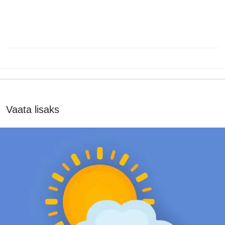
Vaata lisaks