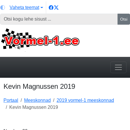
Vaheta teemat
Otsi
Kevin Magnussen 2019
Portaal
Meeskonnad
2019 vormel-1 meeskonnad
Kevin Magnussen 2019