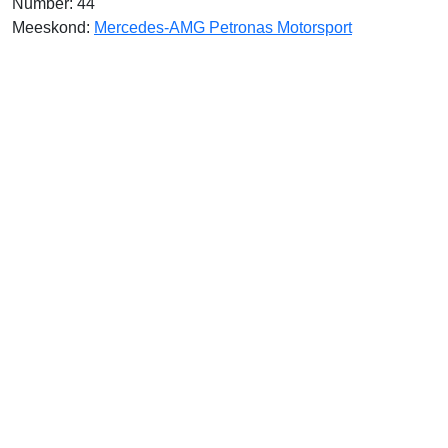
Number: 44
Meeskond:
Mercedes-AMG Petronas Motorsport