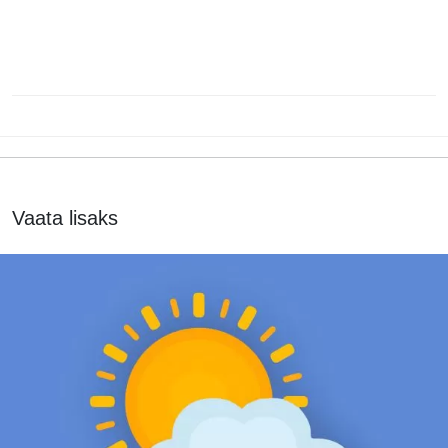
Vaata lisaks