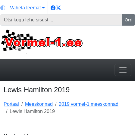
Vaheta teemat
Otsi
Lewis Hamilton 2019
Portaal
Meeskonnad
2019 vormel-1 meeskonnad
Lewis Hamilton 2019