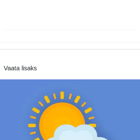
Vaata lisaks