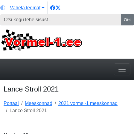
Vaheta teemat
Otsi
Lance Stroll 2021
Portaal
Meeskonnad
2021 vormel-1 meeskonnad
Lance Stroll 2021