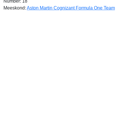
Number: 18
Meeskond:
Aston Martin Cognizant Formula One Team