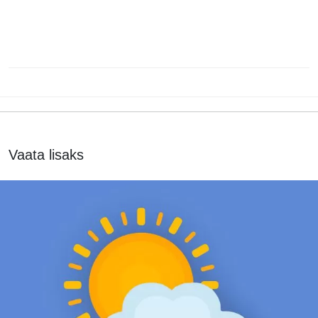
Vaata lisaks