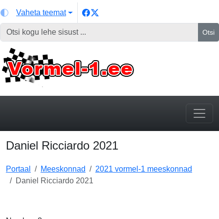
Vaheta teemat
Otsi
Daniel Ricciardo 2021
Portaal
Meeskonnad
2021 vormel-1 meeskonnad
Daniel Ricciardo 2021