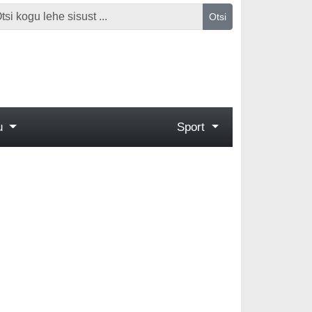
Otsi
gu
Sport