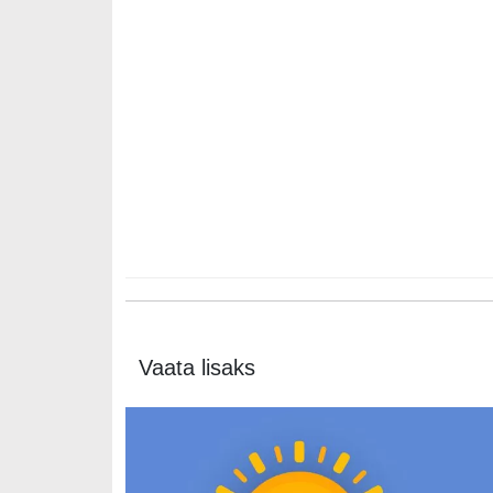
Vaata lisaks