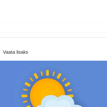
Vaata lisaks