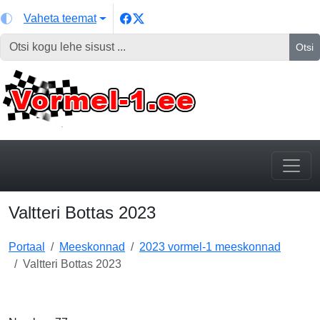
Vaheta teemat
Otsi
Valtteri Bottas 2023
Portaal
Meeskonnad
2023 vormel-1 meeskonnad
Valtteri Bottas 2023