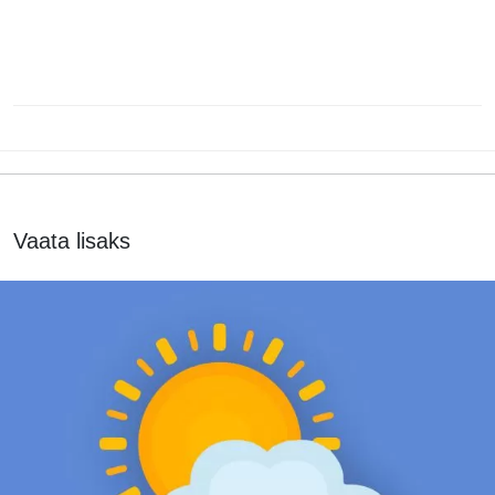
Vaata lisaks