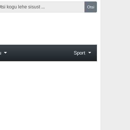
Otsi
gu
Sport