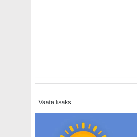
Vaata lisaks