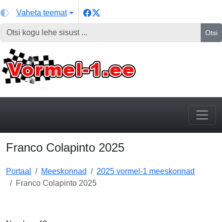
Vaheta teemat
Otsi
Franco Colapinto 2025
Portaal
Meeskonnad
2025 vormel-1 meeskonnad
Franco Colapinto 2025