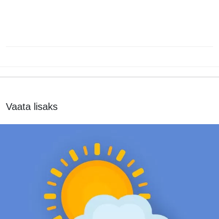
Vaata lisaks