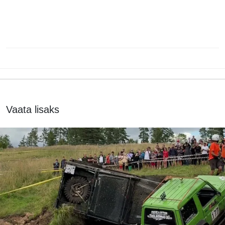
Vaata lisaks