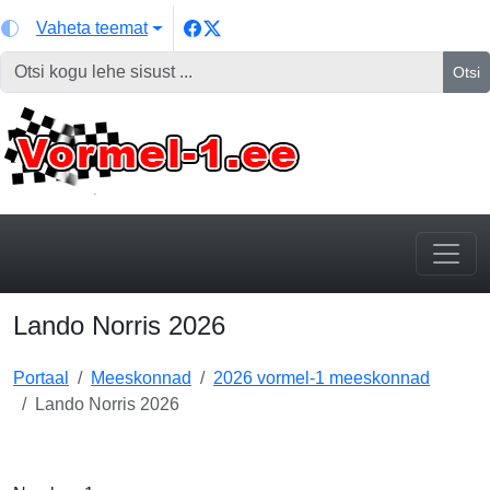
Vaheta teemat
Otsi
Lando Norris 2026
Portaal
Meeskonnad
2026 vormel-1 meeskonnad
Lando Norris 2026