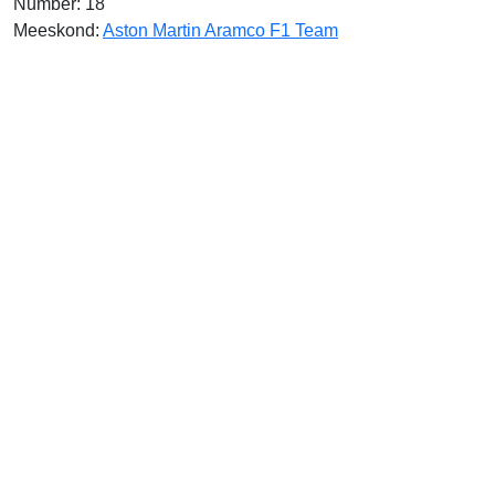
Number: 18
Meeskond:
Aston Martin Aramco F1 Team