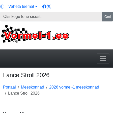
Vaheta teemat
Otsi
Lance Stroll 2026
Portaal
Meeskonnad
2026 vormel-1 meeskonnad
Lance Stroll 2026