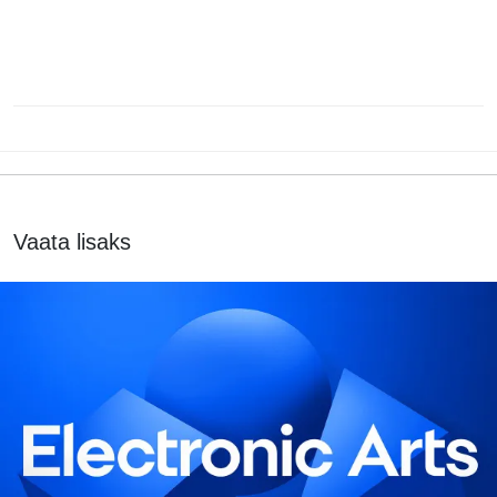
Vaata lisaks