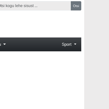
Otsi
gu
Sport