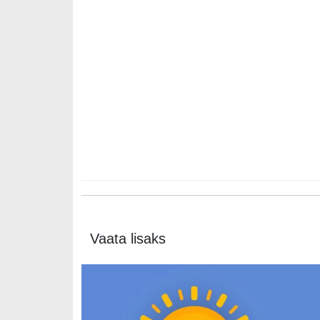
Vaata lisaks