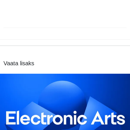
Vaata lisaks