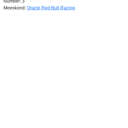
Number: 3
Meeskond:
Oracle Red Bull Racing