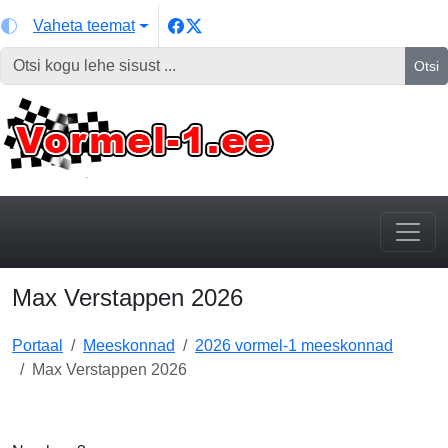
Vaheta teemat
Otsi
Max Verstappen 2026
Portaal
Meeskonnad
2026 vormel-1 meeskonnad
Max Verstappen 2026