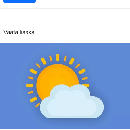
Vaata lisaks