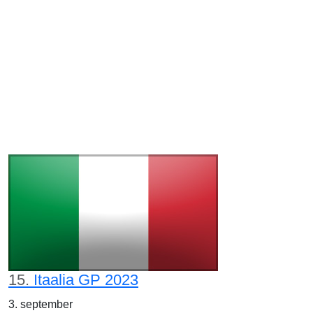
15.
Itaalia GP 2023
3. september