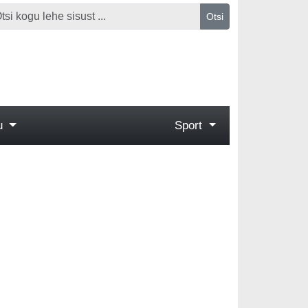
Otsi
gu
Sport