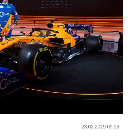
23.02.2019 09:16