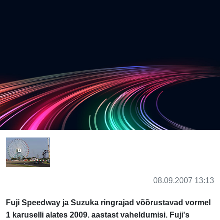
08.09.2007 13:13
Fuji Speedway ja Suzuka ringrajad võõrustavad vormel
1 karuselli alates 2009. aastast vaheldumisi. Fuji's