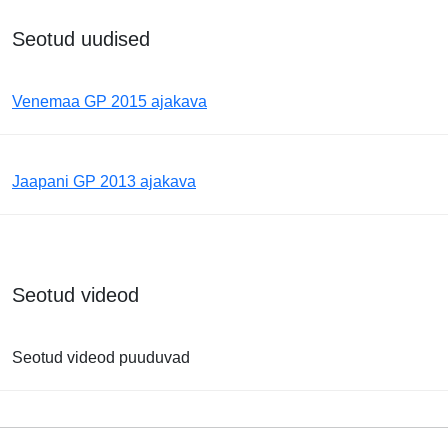
Seotud uudised
Venemaa GP 2015 ajakava
Jaapani GP 2013 ajakava
Seotud videod
Seotud videod puuduvad