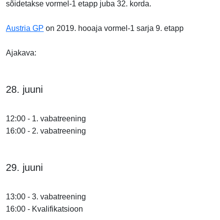
sõidetakse vormel-1 etapp juba 32. korda.
Austria GP
on 2019. hooaja vormel-1 sarja 9. etapp
Ajakava:
28. juuni
12:00 - 1. vabatreening
16:00 - 2. vabatreening
29. juuni
13:00 - 3. vabatreening
16:00 - Kvalifikatsioon