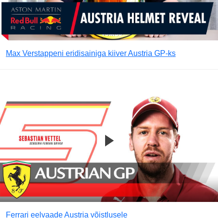
Max Verstappeni eridisainiga kiiver Austria GP-ks
Ferrari eelvaade Austria võistlusele