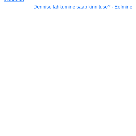
Dennise lahkumine saab kinnituse? - Eelmine