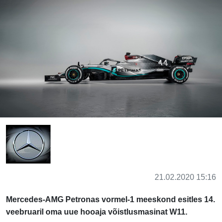
21.02.2020 15:16
Mercedes-AMG Petronas vormel-1 meeskond esitles 14.
veebruaril oma uue hooaja võistlusmasinat W11.