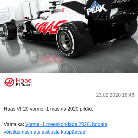
23.02.2020 16:46
Haas VF20 vormel-1 masina 2020 pildid.
Vaata ka:
Vormel-1 meeskondade 2020. hooaja
võistlusmasinate esitluste kuupäevad