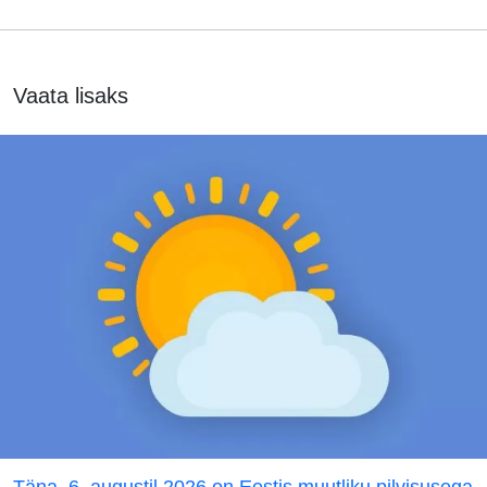
Vaata lisaks