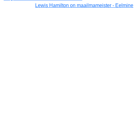
Lewis Hamilton on maailmameister - Eelmine