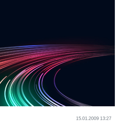
15.01.2009 13:27