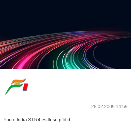
28.02.2009 14:59
Force India STR4 esitluse pildid