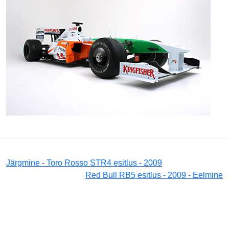
Järgmine - Toro Rosso STR4 esitlus - 2009
Red Bull RB5 esitlus - 2009 - Eelmine