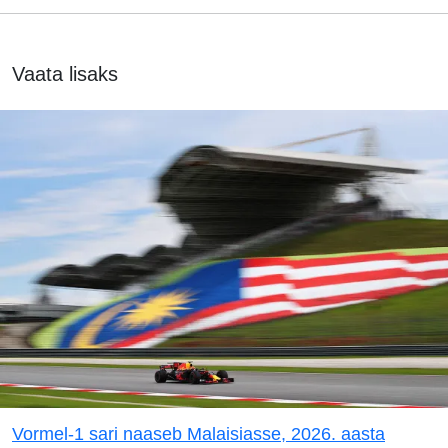
Vaata lisaks
Vormel-1 sari naaseb Malaisiasse, 2026. aasta