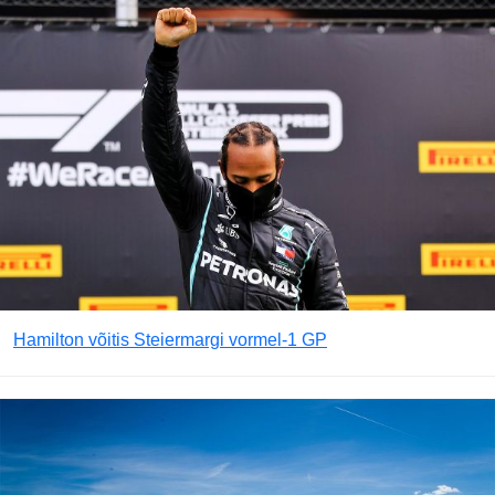
Hamilton võitis Steiermargi vormel-1 GP