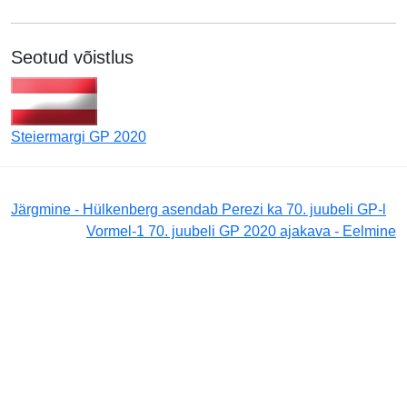
Seotud võistlus
Steiermargi GP 2020
Järgmine - Hülkenberg asendab Perezi ka 70. juubeli GP-l
Vormel-1 70. juubeli GP 2020 ajakava - Eelmine