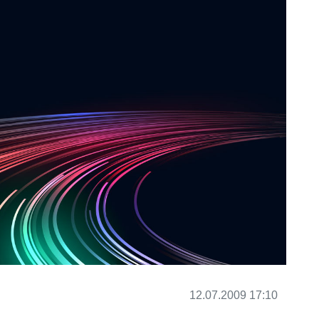
12.07.2009 17:10