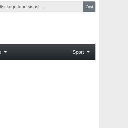
Otsi
gu
Sport