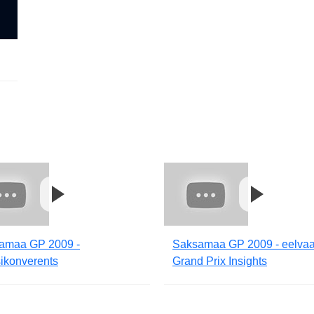
amaa GP 2009 -
Saksamaa GP 2009 - eelvaa
ikonverents
Grand Prix Insights