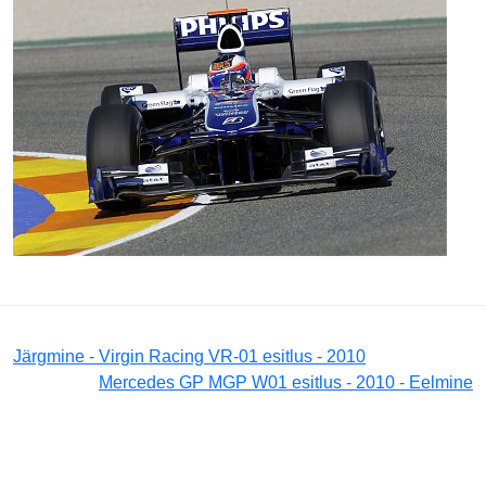
Järgmine - Virgin Racing VR-01 esitlus - 2010
Mercedes GP MGP W01 esitlus - 2010 - Eelmine