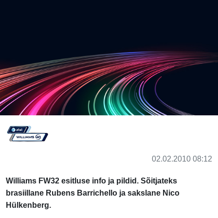
02.02.2010 08:12
Williams FW32 esitluse info ja pildid. Sõitjateks
brasiillane Rubens Barrichello ja sakslane Nico
Hülkenberg.