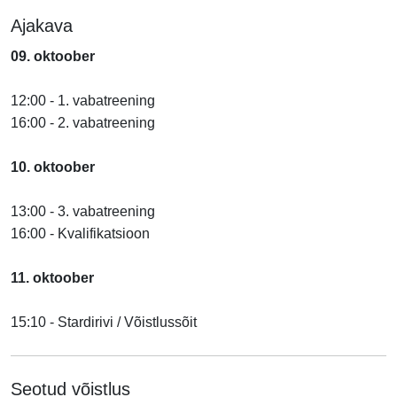
Ajakava
09. oktoober
12:00 - 1. vabatreening
16:00 - 2. vabatreening
10. oktoober
13:00 - 3. vabatreening
16:00 - Kvalifikatsioon
11. oktoober
15:10 - Stardirivi / Võistlussõit
Seotud võistlus