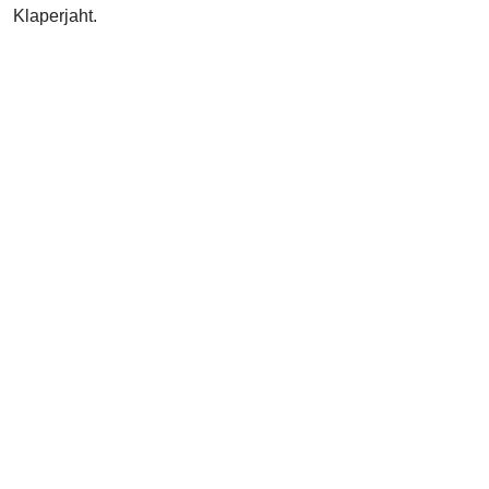
Klaperjaht.