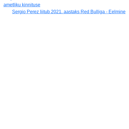
ametliku kinnituse
Sergio Perez liitub 2021. aastaks Red Bulliga - Eelmine