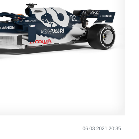
06.03.2021 20:35