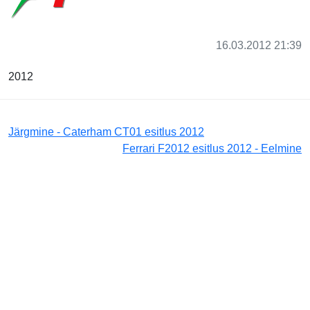
16.03.2012 21:39
2012
Järgmine - Caterham CT01 esitlus 2012
Ferrari F2012 esitlus 2012 - Eelmine