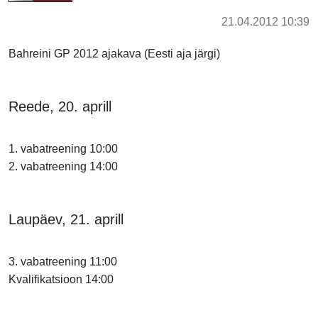
21.04.2012 10:39
Bahreini GP 2012 ajakava (Eesti aja järgi)
Reede, 20. aprill
1. vabatreening 10:00
2. vabatreening 14:00
Laupäev, 21. aprill
3. vabatreening 11:00
Kvalifikatsioon 14:00