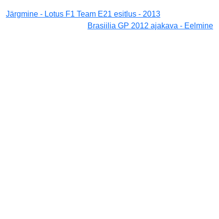
Järgmine - Lotus F1 Team E21 esitlus - 2013
Brasiilia GP 2012 ajakava - Eelmine