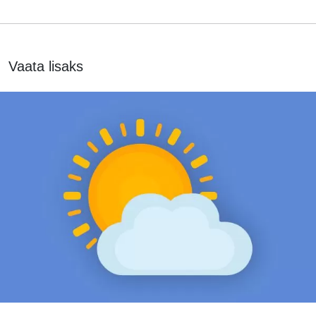
Vaata lisaks