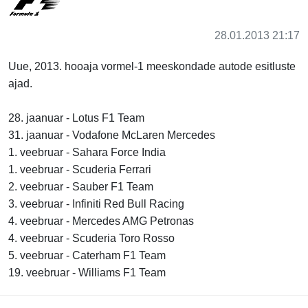
28.01.2013 21:17
Uue, 2013. hooaja vormel-1 meeskondade autode esitluste
ajad.
28. jaanuar - Lotus F1 Team
31. jaanuar - Vodafone McLaren Mercedes
1. veebruar - Sahara Force India
1. veebruar - Scuderia Ferrari
2. veebruar - Sauber F1 Team
3. veebruar - Infiniti Red Bull Racing
4. veebruar - Mercedes AMG Petronas
4. veebruar - Scuderia Toro Rosso
5. veebruar - Caterham F1 Team
19. veebruar - Williams F1 Team