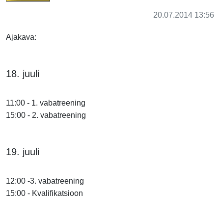
20.07.2014 13:56
Ajakava:
18. juuli
11:00 - 1. vabatreening
15:00 - 2. vabatreening
19. juuli
12:00 -3. vabatreening
15:00 - Kvalifikatsioon