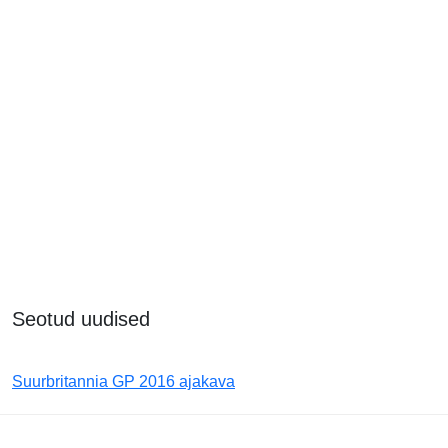
Seotud uudised
Suurbritannia GP 2016 ajakava