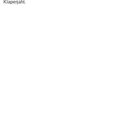
Klaperjaht.