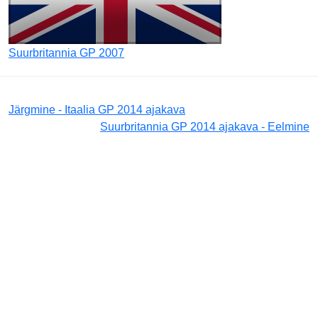
Suurbritannia GP 2007
Järgmine - Itaalia GP 2014 ajakava
Suurbritannia GP 2014 ajakava - Eelmine