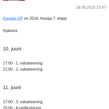
19.06.2016 15:47
Kanada GP
on 2016. hooaja 7. etapp
Ajakava:
10. juuni
17:00 - 1. vabatreening
21:00 - 2. vabatreening
11. juuni
17:00 - 3. vabatreening
20:00 - Kvalifikatsioon