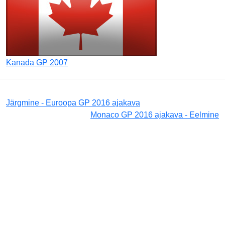
Kanada GP 2007
Järgmine - Euroopa GP 2016 ajakava
Monaco GP 2016 ajakava - Eelmine