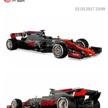
02.03.2017 23:09