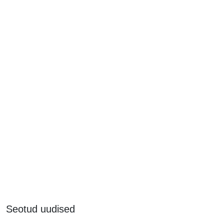
Seotud uudised