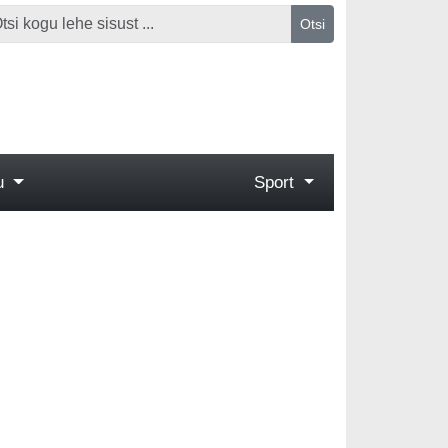
Otsi
gu
Sport