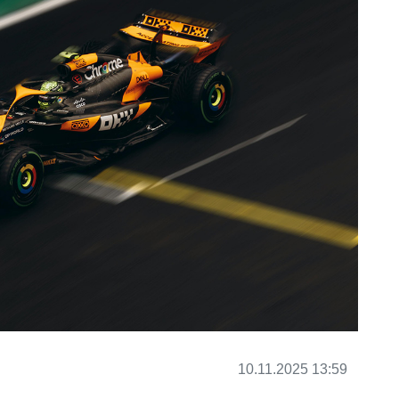
10.11.2025 13:59