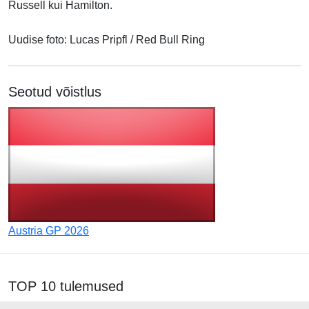
Russell kui Hamilton.
Uudise foto: Lucas Pripfl / Red Bull Ring
Seotud võistlus
Austria GP 2026
TOP 10 tulemused