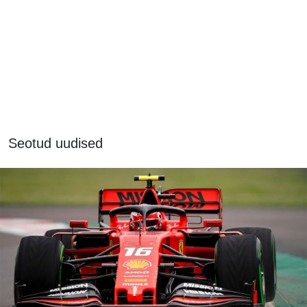
Seotud uudised