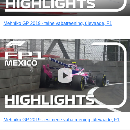
Mehhiko GP 2019 - teine vabatreening, ülevaade, F1
Mehhiko GP 2019 - esimene vabatreening, ülevaade, F1