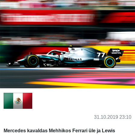
31.10.2019 23:10
Mercedes kavaldas Mehhikos Ferrari üle ja Lewis