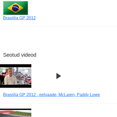
Brasiilia GP 2012
Seotud videod
Brasiilia GP 2012 - eelvaade, McLaren, Paddy Lowe