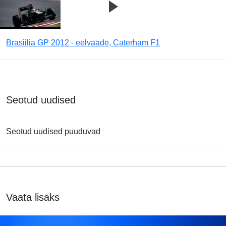
Brasiilia GP 2012 - eelvaade, Caterham F1
Seotud uudised
Seotud uudised puuduvad
Vaata lisaks