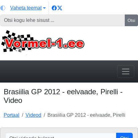
Vaheta teemat
Otsi
Brasiilia GP 2012 - eelvaade, Pirelli -
Video
Portaal
Videod
Brasiilia GP 2012 - eelvaade, Pirelli