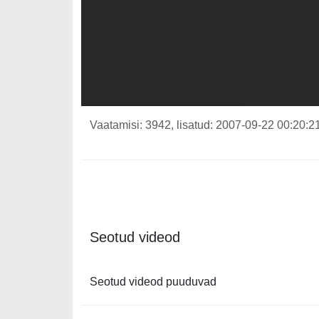
Vaatamisi: 3942, lisatud: 2007-09-22 00:20:21
Seotud videod
Seotud videod puuduvad