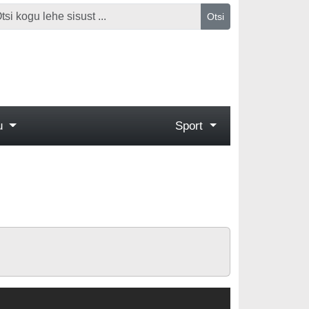
Otsi
gu
Sport