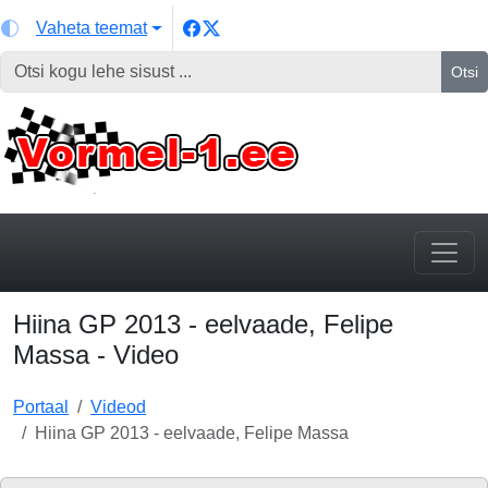
Vaheta teemat
Otsi
Hiina GP 2013 - eelvaade, Felipe
Massa - Video
Portaal
Videod
Hiina GP 2013 - eelvaade, Felipe Massa