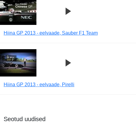
Hiina GP 2013 - eelvaade, Sauber F1 Team
Hiina GP 2013 - eelvaade, Pirelli
Seotud uudised